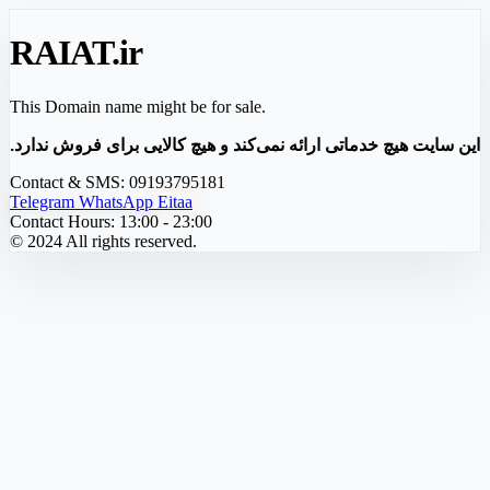
RAIAT
.ir
This Domain name might be for sale.
این سایت هیچ خدماتی ارائه نمی‌کند و هیچ کالایی برای فروش ندارد.
Contact & SMS:
09193795181
Telegram
WhatsApp
Eitaa
Contact Hours:
13:00 - 23:00
© 2024 All rights reserved.