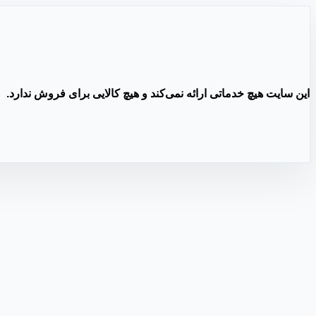
این سایت هیچ خدماتی ارائه نمی‌کند و هیچ کالایی برای فروش ندارد.