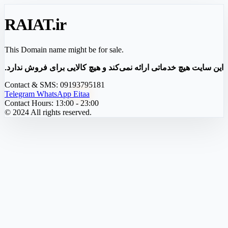
RAIAT
.ir
This Domain name might be for sale.
این سایت هیچ خدماتی ارائه نمی‌کند و هیچ کالایی برای فروش ندارد.
Contact & SMS:
09193795181
Telegram
WhatsApp
Eitaa
Contact Hours:
13:00 - 23:00
© 2024 All rights reserved.