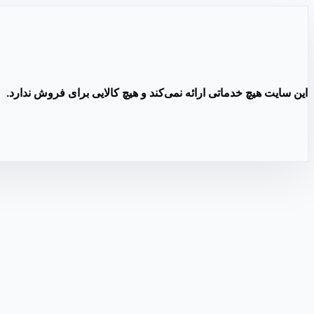
این سایت هیچ خدماتی ارائه نمی‌کند و هیچ کالایی برای فروش ندارد.