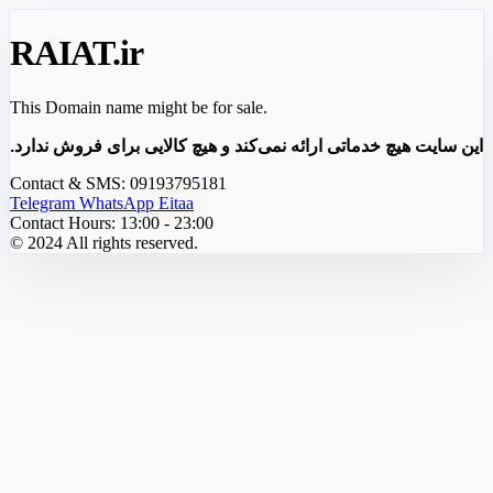
RAIAT
.ir
This Domain name might be for sale.
این سایت هیچ خدماتی ارائه نمی‌کند و هیچ کالایی برای فروش ندارد.
Contact & SMS:
09193795181
Telegram
WhatsApp
Eitaa
Contact Hours:
13:00 - 23:00
© 2024 All rights reserved.