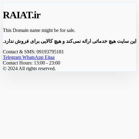
RAIAT
.ir
This Domain name might be for sale.
این سایت هیچ خدماتی ارائه نمی‌کند و هیچ کالایی برای فروش ندارد.
Contact & SMS:
09193795181
Telegram
WhatsApp
Eitaa
Contact Hours:
13:00 - 23:00
© 2024 All rights reserved.