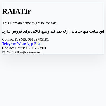
RAIAT
.ir
This Domain name might be for sale.
این سایت هیچ خدماتی ارائه نمی‌کند و هیچ کالایی برای فروش ندارد.
Contact & SMS:
09193795181
Telegram
WhatsApp
Eitaa
Contact Hours:
13:00 - 23:00
© 2024 All rights reserved.