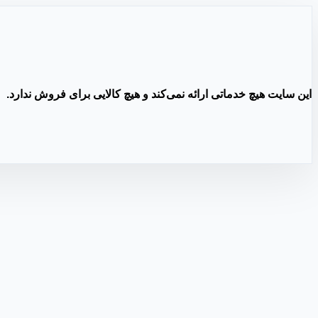
این سایت هیچ خدماتی ارائه نمی‌کند و هیچ کالایی برای فروش ندارد.