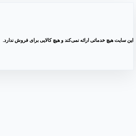
این سایت هیچ خدماتی ارائه نمی‌کند و هیچ کالایی برای فروش ندارد.