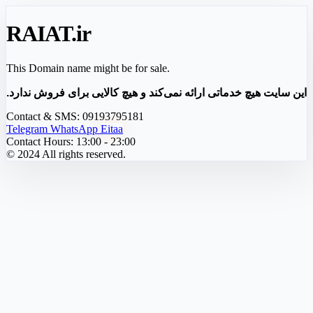
RAIAT
.ir
This Domain name might be for sale.
این سایت هیچ خدماتی ارائه نمی‌کند و هیچ کالایی برای فروش ندارد.
Contact & SMS:
09193795181
Telegram
WhatsApp
Eitaa
Contact Hours:
13:00 - 23:00
© 2024 All rights reserved.