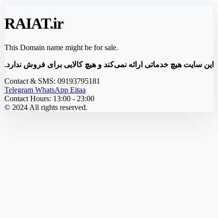
RAIAT
.ir
This Domain name might be for sale.
این سایت هیچ خدماتی ارائه نمی‌کند و هیچ کالایی برای فروش ندارد.
Contact & SMS:
09193795181
Telegram
WhatsApp
Eitaa
Contact Hours:
13:00 - 23:00
© 2024 All rights reserved.