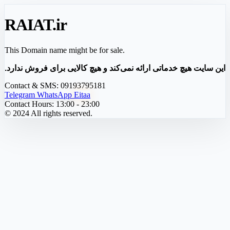
RAIAT
.ir
This Domain name might be for sale.
این سایت هیچ خدماتی ارائه نمی‌کند و هیچ کالایی برای فروش ندارد.
Contact & SMS:
09193795181
Telegram
WhatsApp
Eitaa
Contact Hours:
13:00 - 23:00
© 2024 All rights reserved.