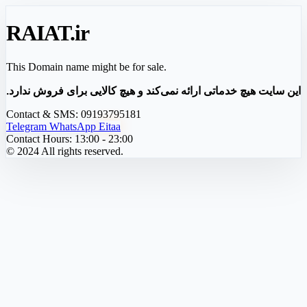
RAIAT
.ir
This Domain name might be for sale.
این سایت هیچ خدماتی ارائه نمی‌کند و هیچ کالایی برای فروش ندارد.
Contact & SMS:
09193795181
Telegram
WhatsApp
Eitaa
Contact Hours:
13:00 - 23:00
© 2024 All rights reserved.