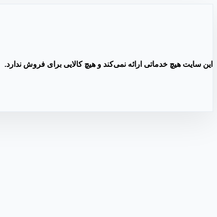
این سایت هیچ خدماتی ارائه نمی‌کند و هیچ کالایی برای فروش ندارد.