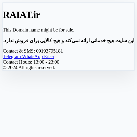
RAIAT
.ir
This Domain name might be for sale.
این سایت هیچ خدماتی ارائه نمی‌کند و هیچ کالایی برای فروش ندارد.
Contact & SMS:
09193795181
Telegram
WhatsApp
Eitaa
Contact Hours:
13:00 - 23:00
© 2024 All rights reserved.