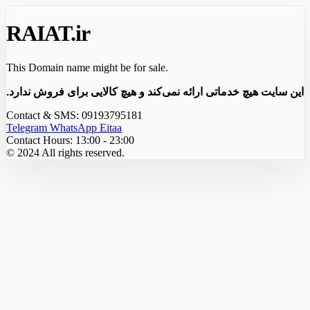
RAIAT
.ir
This Domain name might be for sale.
این سایت هیچ خدماتی ارائه نمی‌کند و هیچ کالایی برای فروش ندارد.
Contact & SMS:
09193795181
Telegram
WhatsApp
Eitaa
Contact Hours:
13:00 - 23:00
© 2024 All rights reserved.