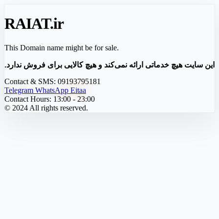
RAIAT
.ir
This Domain name might be for sale.
این سایت هیچ خدماتی ارائه نمی‌کند و هیچ کالایی برای فروش ندارد.
Contact & SMS:
09193795181
Telegram
WhatsApp
Eitaa
Contact Hours:
13:00 - 23:00
© 2024 All rights reserved.