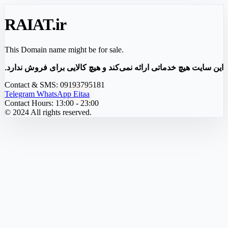
RAIAT
.ir
This Domain name might be for sale.
این سایت هیچ خدماتی ارائه نمی‌کند و هیچ کالایی برای فروش ندارد.
Contact & SMS:
09193795181
Telegram
WhatsApp
Eitaa
Contact Hours:
13:00 - 23:00
© 2024 All rights reserved.