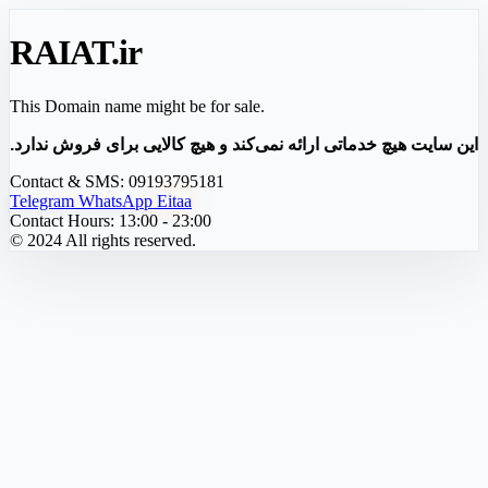
RAIAT
.ir
This Domain name might be for sale.
این سایت هیچ خدماتی ارائه نمی‌کند و هیچ کالایی برای فروش ندارد.
Contact & SMS:
09193795181
Telegram
WhatsApp
Eitaa
Contact Hours:
13:00 - 23:00
© 2024 All rights reserved.