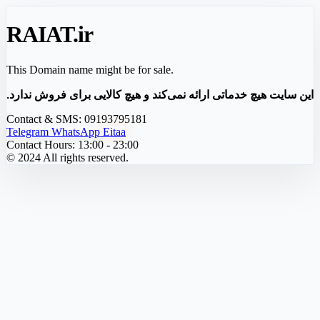
RAIAT
.ir
This Domain name might be for sale.
این سایت هیچ خدماتی ارائه نمی‌کند و هیچ کالایی برای فروش ندارد.
Contact & SMS:
09193795181
Telegram
WhatsApp
Eitaa
Contact Hours:
13:00 - 23:00
© 2024 All rights reserved.