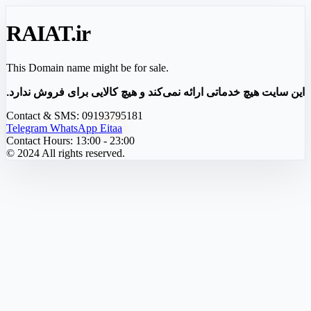
RAIAT
.ir
This Domain name might be for sale.
این سایت هیچ خدماتی ارائه نمی‌کند و هیچ کالایی برای فروش ندارد.
Contact & SMS:
09193795181
Telegram
WhatsApp
Eitaa
Contact Hours:
13:00 - 23:00
© 2024 All rights reserved.