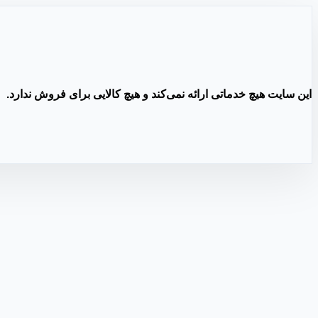
این سایت هیچ خدماتی ارائه نمی‌کند و هیچ کالایی برای فروش ندارد.