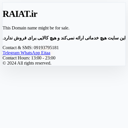
RAIAT
.ir
This Domain name might be for sale.
این سایت هیچ خدماتی ارائه نمی‌کند و هیچ کالایی برای فروش ندارد.
Contact & SMS:
09193795181
Telegram
WhatsApp
Eitaa
Contact Hours:
13:00 - 23:00
© 2024 All rights reserved.