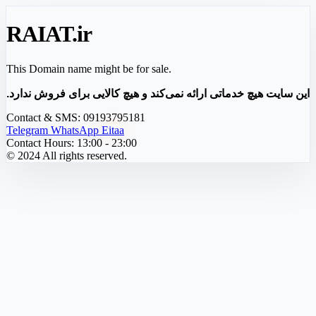
RAIAT
.ir
This Domain name might be for sale.
این سایت هیچ خدماتی ارائه نمی‌کند و هیچ کالایی برای فروش ندارد.
Contact & SMS:
09193795181
Telegram
WhatsApp
Eitaa
Contact Hours:
13:00 - 23:00
© 2024 All rights reserved.