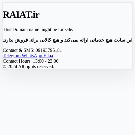
RAIAT
.ir
This Domain name might be for sale.
این سایت هیچ خدماتی ارائه نمی‌کند و هیچ کالایی برای فروش ندارد.
Contact & SMS:
09193795181
Telegram
WhatsApp
Eitaa
Contact Hours:
13:00 - 23:00
© 2024 All rights reserved.