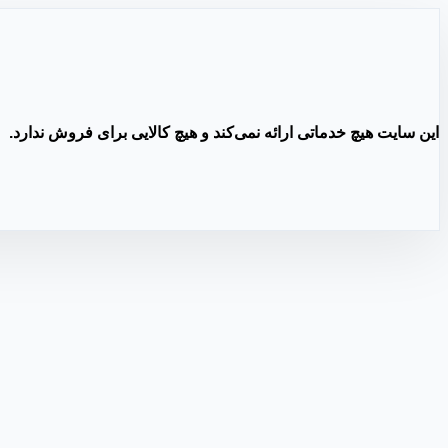
این سایت هیچ خدماتی ارائه نمی‌کند و هیچ کالایی برای فروش ندارد.