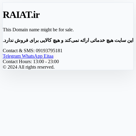
RAIAT
.ir
This Domain name might be for sale.
این سایت هیچ خدماتی ارائه نمی‌کند و هیچ کالایی برای فروش ندارد.
Contact & SMS:
09193795181
Telegram
WhatsApp
Eitaa
Contact Hours:
13:00 - 23:00
© 2024 All rights reserved.