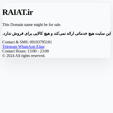
RAIAT
.ir
This Domain name might be for sale.
این سایت هیچ خدماتی ارائه نمی‌کند و هیچ کالایی برای فروش ندارد.
Contact & SMS:
09193795181
Telegram
WhatsApp
Eitaa
Contact Hours:
13:00 - 23:00
© 2024 All rights reserved.