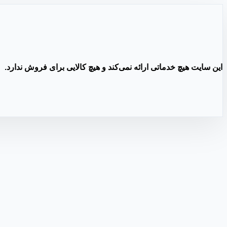
این سایت هیچ خدماتی ارائه نمی‌کند و هیچ کالایی برای فروش ندارد.