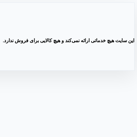
این سایت هیچ خدماتی ارائه نمی‌کند و هیچ کالایی برای فروش ندارد.