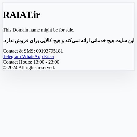
RAIAT
.ir
This Domain name might be for sale.
این سایت هیچ خدماتی ارائه نمی‌کند و هیچ کالایی برای فروش ندارد.
Contact & SMS:
09193795181
Telegram
WhatsApp
Eitaa
Contact Hours:
13:00 - 23:00
© 2024 All rights reserved.