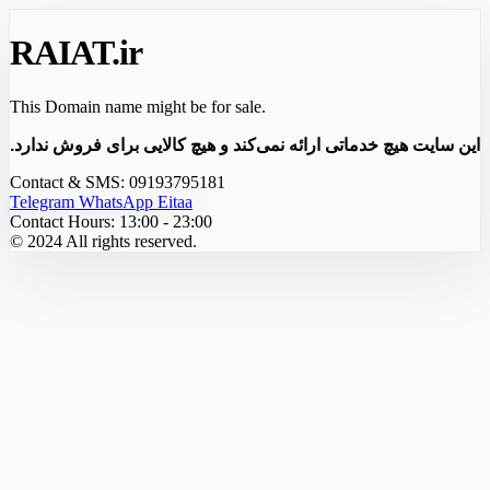
RAIAT
.ir
This Domain name might be for sale.
این سایت هیچ خدماتی ارائه نمی‌کند و هیچ کالایی برای فروش ندارد.
Contact & SMS:
09193795181
Telegram
WhatsApp
Eitaa
Contact Hours:
13:00 - 23:00
© 2024 All rights reserved.