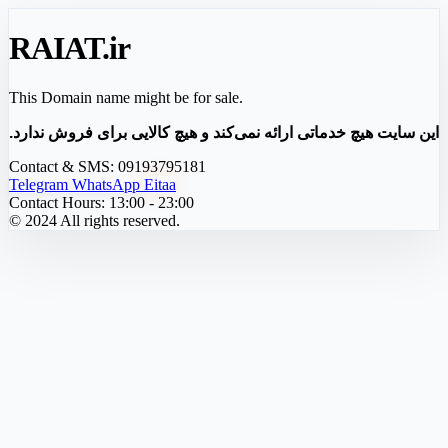
RAIAT
.ir
This Domain name might be for sale.
این سایت هیچ خدماتی ارائه نمی‌کند و هیچ کالایی برای فروش ندارد.
Contact & SMS:
09193795181
Telegram
WhatsApp
Eitaa
Contact Hours:
13:00 - 23:00
© 2024 All rights reserved.