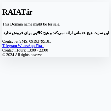
RAIAT
.ir
This Domain name might be for sale.
این سایت هیچ خدماتی ارائه نمی‌کند و هیچ کالایی برای فروش ندارد.
Contact & SMS:
09193795181
Telegram
WhatsApp
Eitaa
Contact Hours:
13:00 - 23:00
© 2024 All rights reserved.