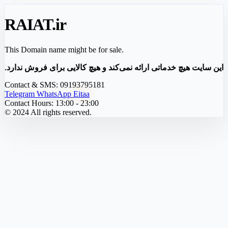
RAIAT
.ir
This Domain name might be for sale.
این سایت هیچ خدماتی ارائه نمی‌کند و هیچ کالایی برای فروش ندارد.
Contact & SMS:
09193795181
Telegram
WhatsApp
Eitaa
Contact Hours:
13:00 - 23:00
© 2024 All rights reserved.