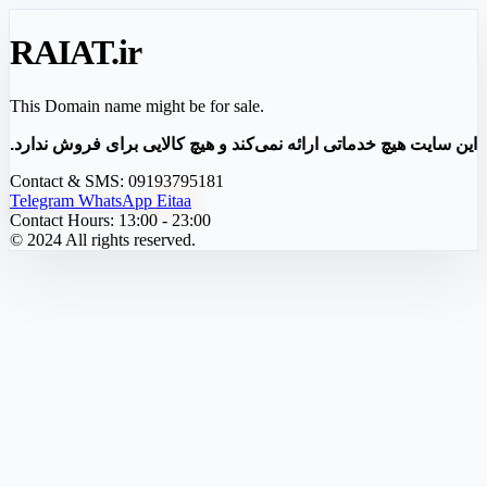
RAIAT
.ir
This Domain name might be for sale.
این سایت هیچ خدماتی ارائه نمی‌کند و هیچ کالایی برای فروش ندارد.
Contact & SMS:
09193795181
Telegram
WhatsApp
Eitaa
Contact Hours:
13:00 - 23:00
© 2024 All rights reserved.