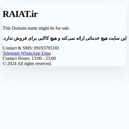
RAIAT
.ir
This Domain name might be for sale.
این سایت هیچ خدماتی ارائه نمی‌کند و هیچ کالایی برای فروش ندارد.
Contact & SMS:
09193795181
Telegram
WhatsApp
Eitaa
Contact Hours:
13:00 - 23:00
© 2024 All rights reserved.